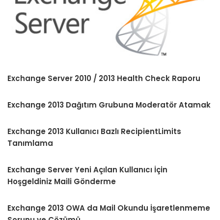
Exchange Server 2010 / 2013 Health Check Raporu
Exchange 2013 Dağıtım Grubuna Moderatör Atamak
Exchange 2013 Kullanıcı Bazlı RecipientLimits
Tanımlama
Exchange Server Yeni Açılan Kullanıcı İçin
Hoşgeldiniz Maili Gönderme
Exchange 2013 OWA da Mail Okundu İşaretlenmeme
Sorunu ve Çözümü