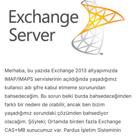
Merhaba, bu yazıda Exchange 2013 altyapımızda
IMAP/IMAPS servislerinin açıldığında yaşadığımız
kullanıcı adı şifre kabul etmeme sorunundan
bahsedeceğim. Bu sorun belki burda bahsedeceğimden
farklı bir nedeni de olabilir, ancak ben bizim
yaşadığımız sorundaki çözümden bahsediyor
olacağım. Şöyleki; Ortamda birden fazla Exchange
CAS+MB sunucumuz var. Pardus İşletim Sisteminin