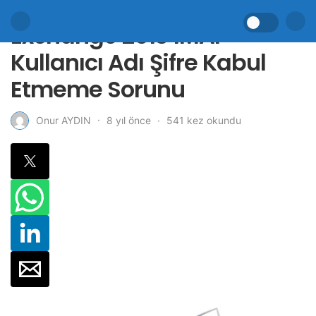
Exchange 2013 IMAP
Kullanıcı Adı Şifre Kabul
Etmeme Sorunu
8 yıl önce
541 kez okundu
Onur AYDIN