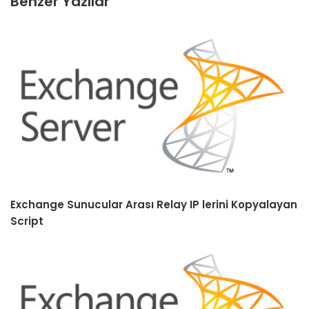
Benzer Yazılar
Exchange Sunucular Arası Relay IP lerini Kopyalayan
Script