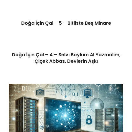
Doğa İçin Çal – 5 – Bitliste Beş Minare
Doğa İçin Çal – 4 – Selvi Boylum Al Yazmalım,
Çiçek Abbas, Devlerin Aşkı