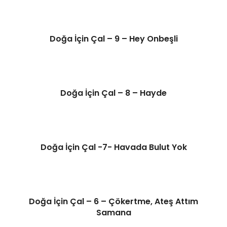
Doğa İçin Çal – 9 – Hey Onbeşli
Doğa İçin Çal – 8 – Hayde
Doğa İçin Çal -7- Havada Bulut Yok
Doğa İçin Çal – 6 – Çökertme, Ateş Attım
Samana