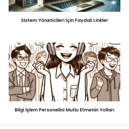
Sistem Yöneticileri İçin Faydalı Linkler
Bilgi İşlem Personelini Mutlu Etmenin Yolları