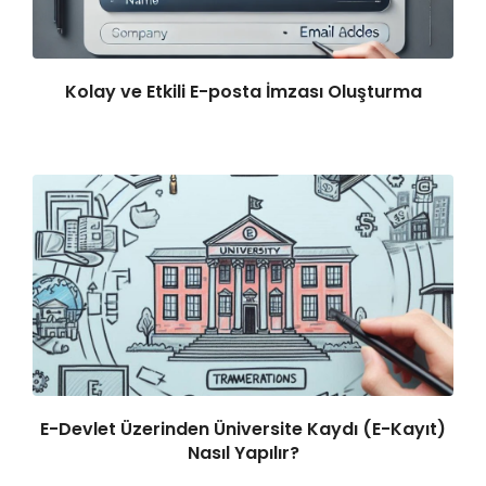
Kolay ve Etkili E-posta İmzası Oluşturma
E-Devlet Üzerinden Üniversite Kaydı (E-Kayıt)
Nasıl Yapılır?