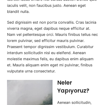
iaculis velit, non faucibus justo. Aenean eget
blandit nulla.
Sed dignissim est non porta convallis. Cras lacinia
viverra magna, eget dapibus neque efficitur at.
Nam vel pellentesque orci. Mauris finibus tellus nec
lorem pulvinar, sed efficitur mauris pulvinar.
Praesent tempor dignissim vestibulum. Curabitur
interdum sollicitudin nisl eu eleifend. Aenean
molestie maximus felis, eu dapibus enim aliquam
et. Mauris aliquam enim eget mi pulvinar, finibus
vulputate urna consectetur.
Neler
Yapıyoruz?
Aenean sollicitudin,