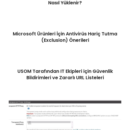
Nasıl Yüklenir?
Microsoft Ürünleri İçin Antivirüs Hariç Tutma
(Exclusion) Önerileri
USOM Tarafından IT Ekipleri için Güvenlik
Bildirimleri ve Zararlı URL Listeleri