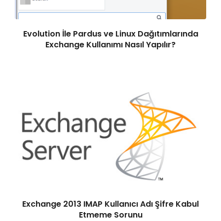
Evolution İle Pardus ve Linux Dağıtımlarında
Exchange Kullanımı Nasıl Yapılır?
Exchange 2013 IMAP Kullanıcı Adı Şifre Kabul
Etmeme Sorunu