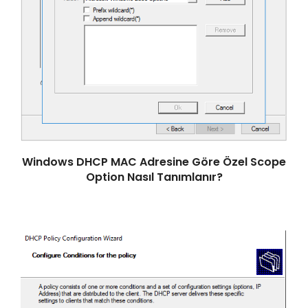
Windows DHCP MAC Adresine Göre Özel Scope
Option Nasıl Tanımlanır?