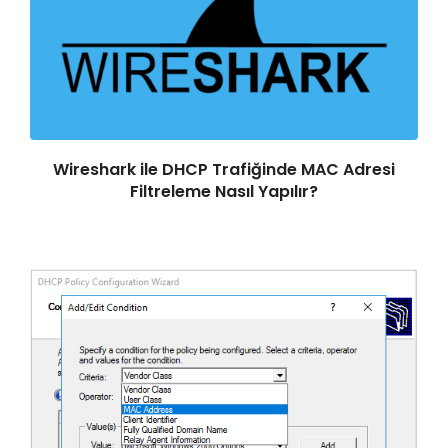
Wireshark ile DHCP Trafiğinde MAC Adresi
Filtreleme Nasıl Yapılır?