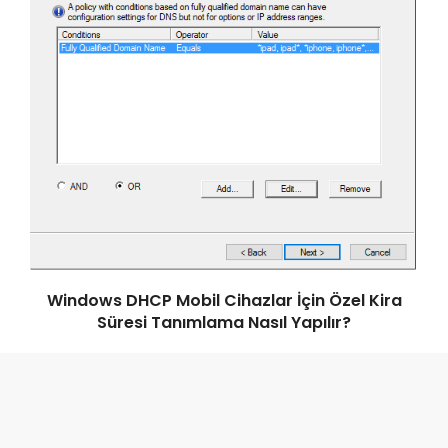
Windows DHCP Mobil Cihazlar İçin Özel Kira
Süresi Tanımlama Nasıl Yapılır?