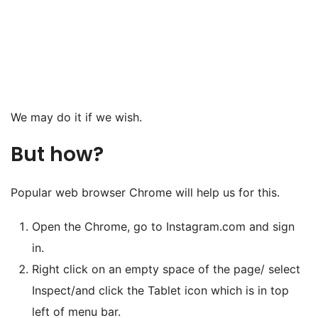
We may do it if we wish.
But how?
Popular web browser Chrome will help us for this.
Open the Chrome, go to Instagram.com and sign
in.
Right click on an empty space of the page/ select
Inspect/and click the Tablet icon which is in top
left of menu bar.