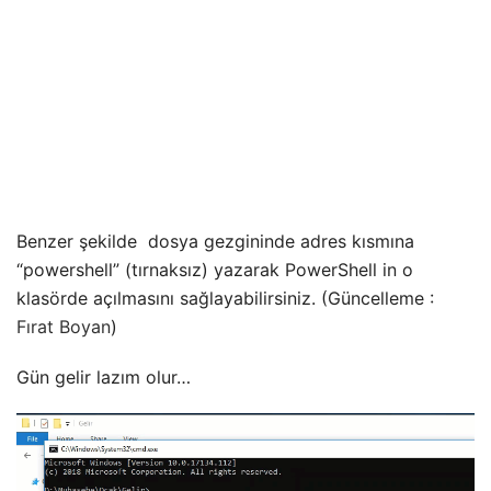
Benzer şekilde dosya gezgininde adres kısmına
“powershell” (tırnaksız) yazarak PowerShell in o
klasörde açılmasını sağlayabilirsiniz. (Güncelleme :
Fırat Boyan
)
Gün gelir lazım olur…