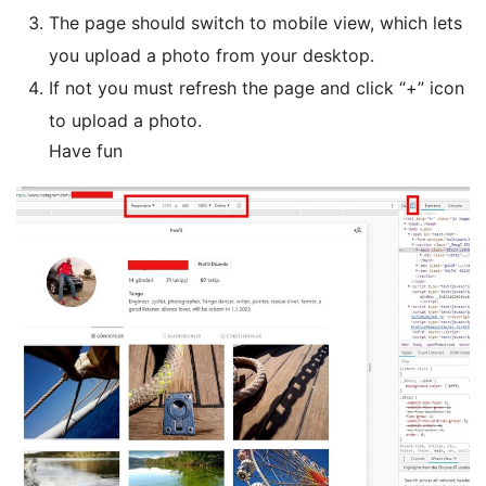
The page should switch to mobile view, which lets
you upload a photo from your desktop.
If not you must refresh the page and click “+” icon
to upload a photo.
Have fun