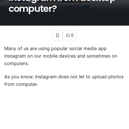
computer?
0
Many of us are using popular social media app
Instagram on our mobile devices and sometimes on
computers.
As you know; Instagram does not let to upload photos
from computer.