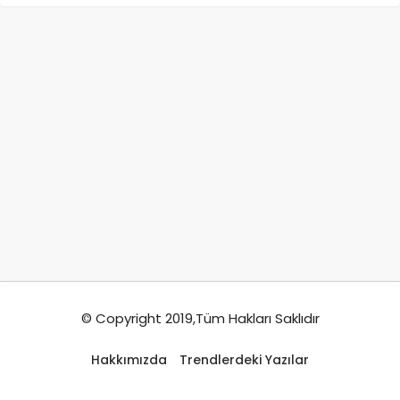
© Copyright 2019,Tüm Hakları Saklıdır
Hakkımızda
Trendlerdeki Yazılar