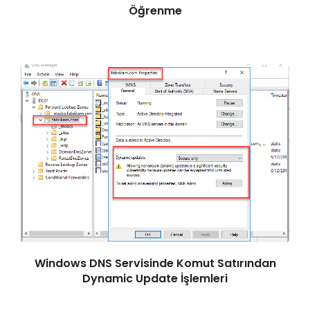
Öğrenme
Windows DNS Servisinde Komut Satırından
Dynamic Update İşlemleri