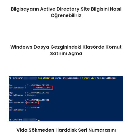
Bilgisayarın Active Directory Site Bilgisini Nasıl
Öğrenebiliriz
Windows Dosya Gezginindeki Klasörde Komut
Satırını Açma
Vida Sökmeden Harddisk Seri Numarasını