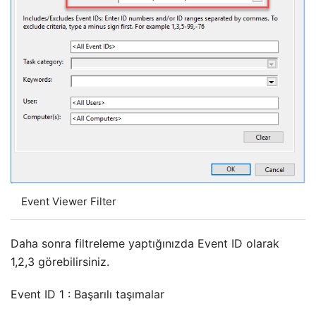
Event Viewer Filter
Daha sonra filtreleme yaptığınızda Event ID olarak
1,2,3 görebilirsiniz.
Event ID 1 : Başarılı taşımalar