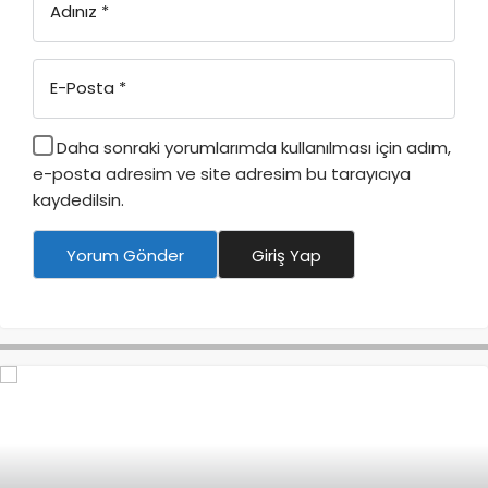
Adınız
*
E-Posta
*
Daha sonraki yorumlarımda kullanılması için adım,
e-posta adresim ve site adresim bu tarayıcıya
kaydedilsin.
Yorum Gönder
Giriş Yap