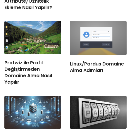
Attribute/Öznitelik
Ekleme Nasıl Yapılır?
Profwiz ile Profil
Linux/Pardus Domaine
Değiştirmeden
Alma Adımları
Domaine Alma Nasıl
Yapılır