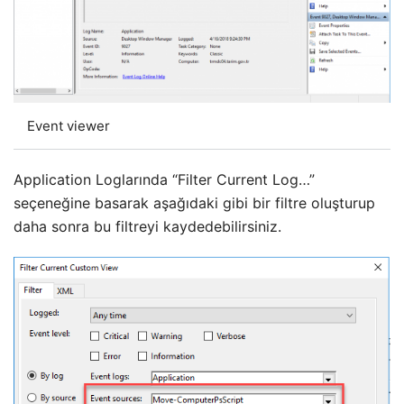
Event viewer
Application Loglarında “Filter Current Log…”
seçeneğine basarak aşağıdaki gibi bir filtre oluşturup
daha sonra bu filtreyi kaydedebilirsiniz.