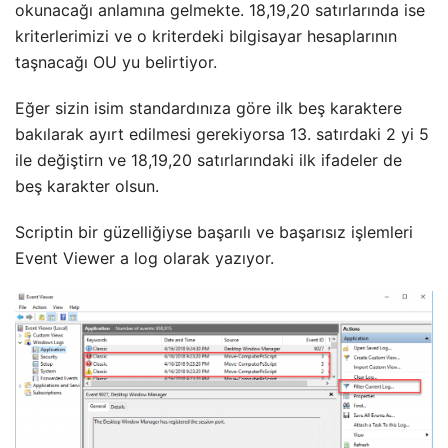
okunacağı anlamına gelmekte. 18,19,20 satırlarında ise
kriterlerimizi ve o kriterdeki bilgisayar hesaplarının
taşnacağı OU yu belirtiyor.
Eğer sizin isim standardınıza göre ilk beş karaktere
bakılarak ayırt edilmesi gerekiyorsa 13. satırdaki 2 yi 5
ile değiştirn ve 18,19,20 satırlarındaki ilk ifadeler de
beş karakter olsun.
Scriptin bir güzelliğiyse başarılı ve başarısız işlemleri
Event Viewer a log olarak yazıyor.