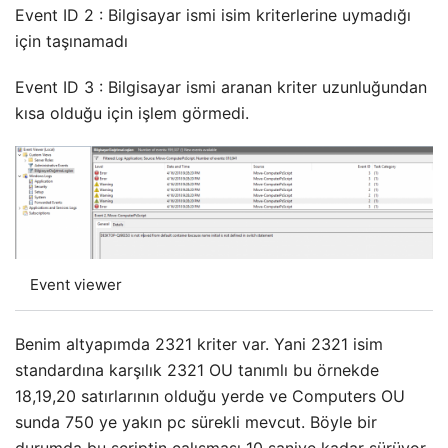
Event ID 2 : Bilgisayar ismi isim kriterlerine uymadığı
için taşınamadı
Event ID 3 : Bilgisayar ismi aranan kriter uzunluğundan
kısa olduğu için işlem görmedi.
Event viewer
Benim altyapımda 2321 kriter var. Yani 2321 isim
standardına karşılık 2321 OU tanımlı bu örnekde
18,19,20 satırlarının olduğu yerde ve Computers OU
sunda 750 ye yakın pc sürekli mevcut. Böyle bir