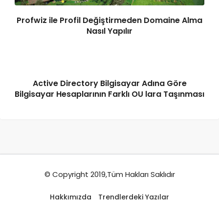
Profwiz ile Profil Değiştirmeden Domaine Alma
Nasıl Yapılır
Active Directory Bilgisayar Adına Göre
Bilgisayar Hesaplarının Farklı OU lara Taşınması
© Copyright 2019,Tüm Hakları Saklıdır
Hakkımızda
Trendlerdeki Yazılar