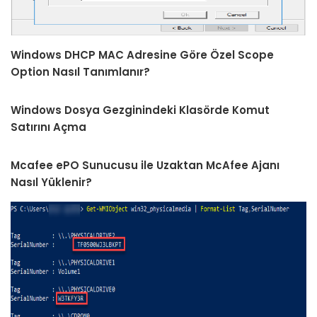
Windows DHCP MAC Adresine Göre Özel Scope
Option Nasıl Tanımlanır?
Windows Dosya Gezginindeki Klasörde Komut
Satırını Açma
Mcafee ePO Sunucusu ile Uzaktan McAfee Ajanı
Nasıl Yüklenir?