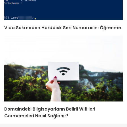
Vida Sökmeden Harddisk Seri Numarasını Öğrenme
Domaindeki Bilgisayarların Belirli Wifi leri
Görmemeleri Nasıl Sağlanır?