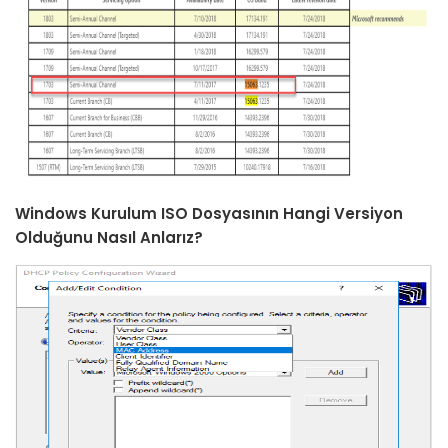
Windows Kurulum ISO Dosyasının Hangi Versiyon
Olduğunu Nasıl Anlarız?