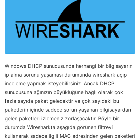
Windows DHCP sunucusunda herhangi bir bilgisayarın
ip alma sorunu yaşaması durumunda wireshark açıp
inceleme yapmak isteyebilirsiniz. Ancak DHCP
sunucusuna ağınızın büyüklüğüne bağlı olarak çok
fazla sayıda paket gelecektir ve çok sayıdaki bu
paketlerin içinde sadece sorun yaşanan bilgisayardan
gelen paketleri izlemeniz zorlaşacaktır. Böyle bir
durumda Wiresharkta aşağıda görünen filtreyi
kullanarak sadece ilgili MAC adresinden gelen paketleri