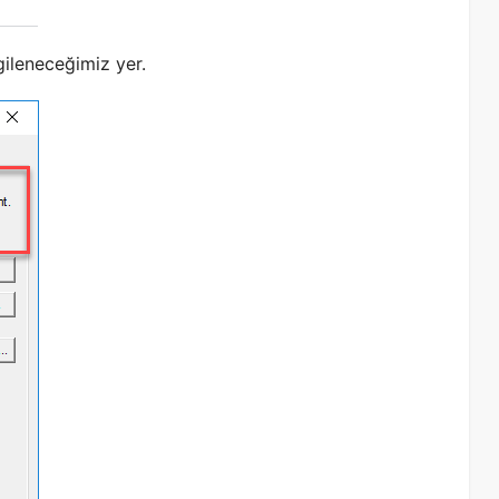
gileneceğimiz yer.