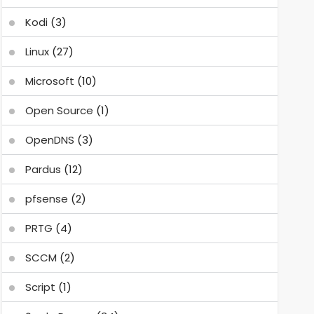
Kodi
(3)
Linux
(27)
Microsoft
(10)
Open Source
(1)
OpenDNS
(3)
Pardus
(12)
pfsense
(2)
PRTG
(4)
SCCM
(2)
Script
(1)