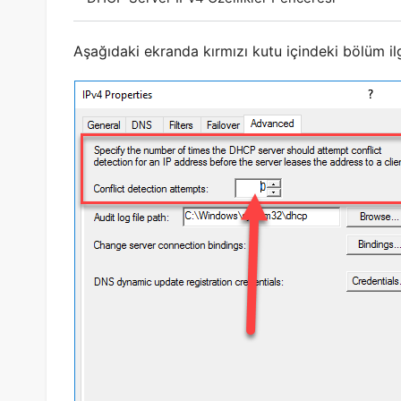
Aşağıdaki ekranda kırmızı kutu içindeki bölüm il