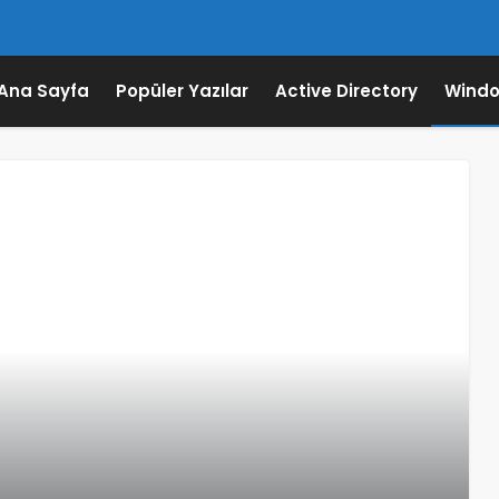
Ana Sayfa
Popüler Yazılar
Active Directory
Windo