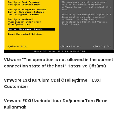
VMware “The operation is not allowed in the current
connection state of the host” Hatası ve Çözümü
Vmware ESXi Kurulum CDsi Özelleştirme – ESXi-
Customizer
Vmware ESXi Üzerinde Linux Dağıtımını Tam Ekran
Kullanmak