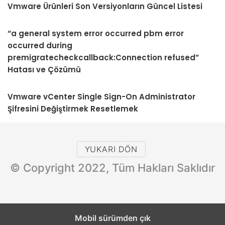
Vmware Ürünleri Son Versiyonların Güncel Listesi
“a general system error occurred pbm error
occurred during
premigratecheckcallback:Connection refused”
Hatası ve Çözümü
Vmware vCenter Single Sign-On Administrator
Şifresini Değiştirmek Resetlemek
YUKARI DÖN
© Copyright 2022, Tüm Hakları Saklıdır
Mobil sürümden çık