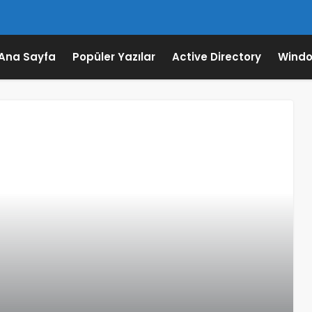
Ana Sayfa
Popüler Yazılar
Active Directory
Windo