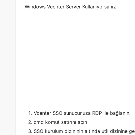
Windows Vcenter Server Kullanıyorsanız
Vcenter SSO sunucunuza RDP ile bağlanın.
cmd komut satırını açın
SSO kurulum dizininin altında util dizinine ge