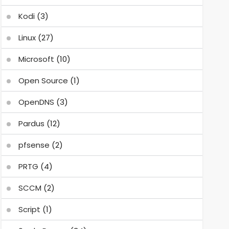
Kodi
(3)
Linux
(27)
Microsoft
(10)
Open Source
(1)
OpenDNS
(3)
Pardus
(12)
pfsense
(2)
PRTG
(4)
SCCM
(2)
Script
(1)