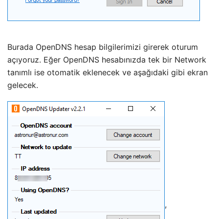
Burada OpenDNS hesap bilgilerimizi girerek oturum
açıyoruz. Eğer OpenDNS hesabınızda tek bir Network
tanımlı ise otomatik eklenecek ve aşağıdaki gibi ekran
gelecek.
,