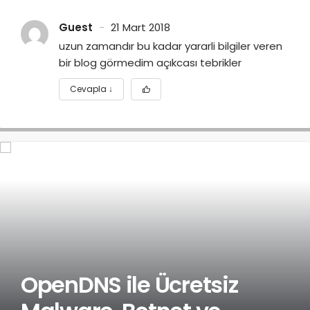
Guest
21 Mart 2018
uzun zamandır bu kadar yararli bilgiler veren
bir blog görmedim açıkcası tebrikler
Cevapla
↓
OpenDNS ile Ücretsiz