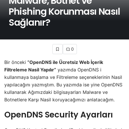
Malware, Botnet ve
Phishing Korunması Nasıl
Sağlanır?
0
Bir önceki
“OpenDNS ile Ücretsiz Web İçerik
Filtreleme Nasil Yapılır”
yazımda OpenDNS i
kullanmaya başlama ve Filtreleme seçeneklerinin Nasil
yapılacağını yazmıştım. Bu yazımda ise yine OpenDNS
kullanarak Ağımızdaki bilgisayarları Malware ve
Botnetlere Karşı Nasil koruyacağımızı anlatacağım.
OpenDNS Security Ayarları