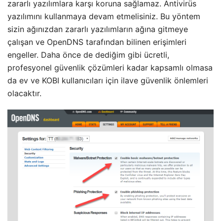
zararlı yazılımlara karşı koruna sağlamaz. Antivirüs
yazılımını kullanmaya devam etmelisiniz. Bu yöntem
sizin ağınızdan zararlı yazılımların ağına gitmeye
çalışan ve OpenDNS tarafından bilinen erişimleri
engeller. Daha önce de dediğim gibi ücretli,
profesyonel güvenlik çözümleri kadar kapsamlı olmasa
da ev ve KOBI kullanıcıları için ilave güvenlik önlemleri
olacaktır.