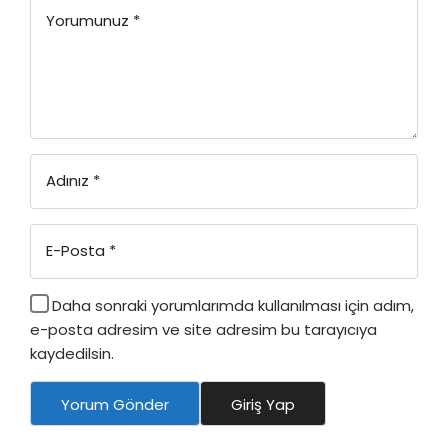
Yorumunuz
*
Adınız
*
E-Posta
*
Daha sonraki yorumlarımda kullanılması için adım,
e-posta adresim ve site adresim bu tarayıcıya
kaydedilsin.
Yorum Gönder
Giriş Yap