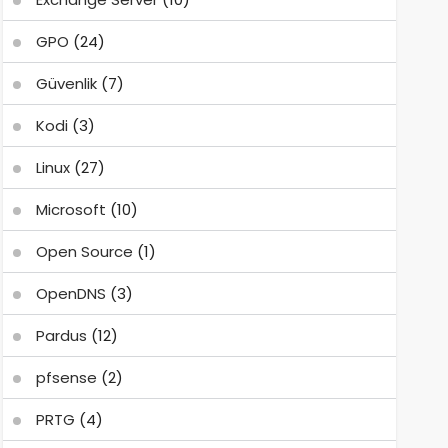
GPO
(24)
Güvenlik
(7)
Kodi
(3)
Linux
(27)
Microsoft
(10)
Open Source
(1)
OpenDNS
(3)
Pardus
(12)
pfsense
(2)
PRTG
(4)