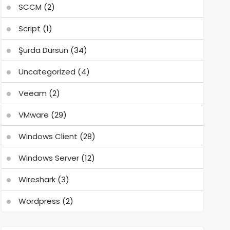
SCCM
(2)
Script
(1)
Şurda Dursun
(34)
Uncategorized
(4)
Veeam
(2)
VMware
(29)
Windows Client
(28)
Windows Server
(12)
Wireshark
(3)
Wordpress
(2)