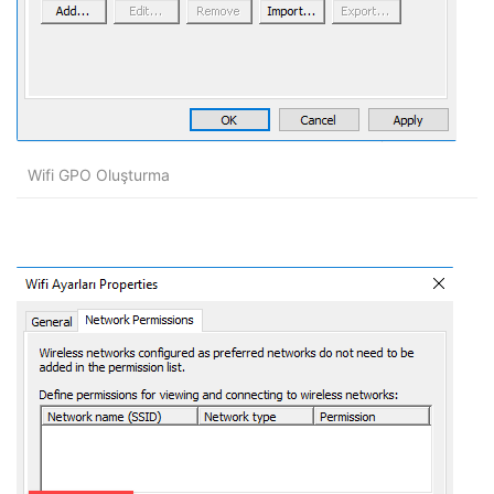
Wifi GPO Oluşturma