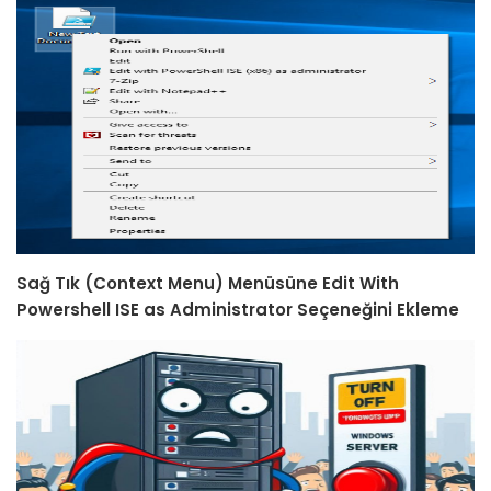
Sağ Tık (Context Menu) Menüsüne Edit With
Powershell ISE as Administrator Seçeneğini Ekleme