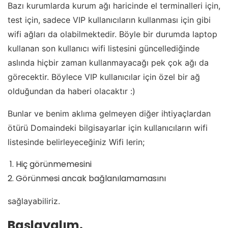
Bazı kurumlarda kurum ağı haricinde el terminalleri için,
test için, sadece VIP kullanıcıların kullanması için gibi
wifi ağları da olabilmektedir. Böyle bir durumda laptop
kullanan son kullanıcı wifi listesini güncellediğinde
aslında hiçbir zaman kullanmayacağı pek çok ağı da
görecektir. Böylece VIP kullanıcılar için özel bir ağ
olduğundan da haberi olacaktır :)
Bunlar ve benim aklıma gelmeyen diğer ihtiyaçlardan
ötürü Domaindeki bilgisayarlar için kullanıcıların wifi
listesinde belirleyeceğiniz Wifi lerin;
Hiç görünmemesini
Görünmesi ancak bağlanılamamasını
sağlayabiliriz.
Başlayalım.