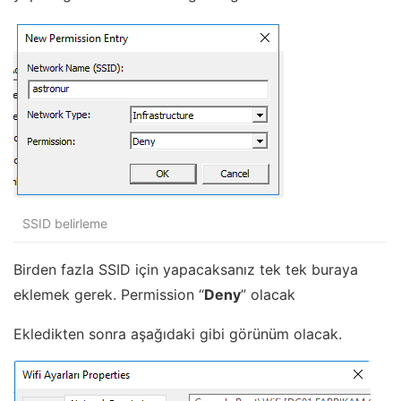
SSID belirleme
Birden fazla SSID için yapacaksanız tek tek buraya
eklemek gerek. Permission “
Deny
” olacak
Ekledikten sonra aşağıdaki gibi görünüm olacak.