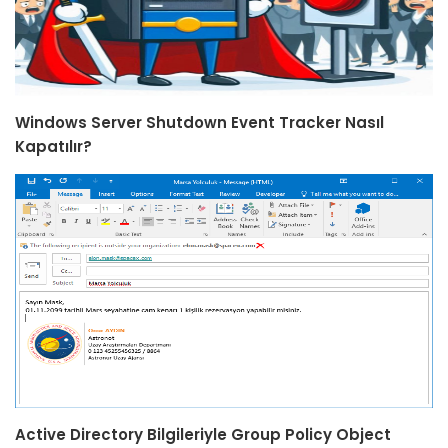
Windows Server Shutdown Event Tracker Nasıl
Kapatılır?
Active Directory Bilgileriyle Group Policy Object