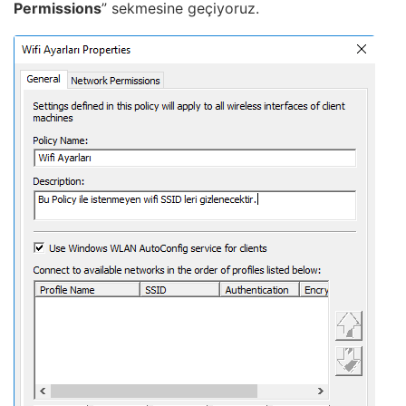
Permissions
” sekmesine geçiyoruz.