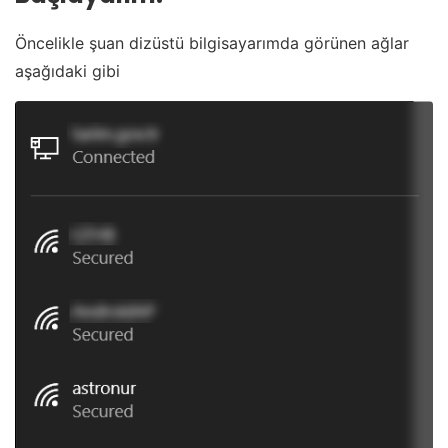
Öncelikle şuan dizüstü bilgisayarımda görünen ağlar
aşağıdaki gibi