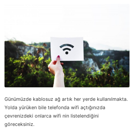
Günümüzde kablosuz ağ artık her yerde kullanılmakta.
Yolda yürüken bile telefonda wifi açtığınızda
çevrenizdeki onlarca wifi nin listelendiğini
göreceksiniz.