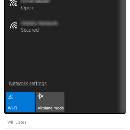
Wifi Listesi