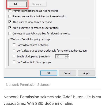
Network Permission Sekmesi
Network Permission sekmesinde “Add” butonu ile İşlem
yapacağımız Wifi SSID değerini girelim.