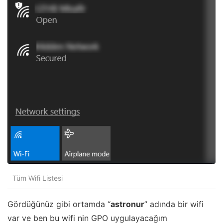
Tüm Wifi Listesi
Gördüğünüz gibi ortamda “
astronur
” adında bir wifi
var ve ben bu wifi nin GPO uygulayacağım