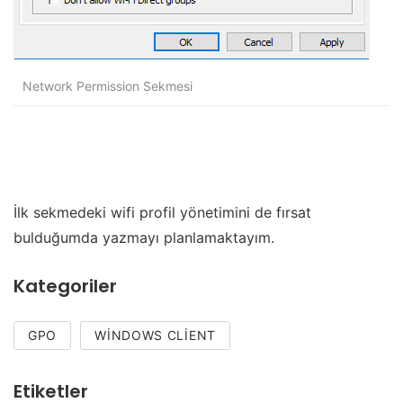
Network Permission Sekmesi
İlk sekmedeki wifi profil yönetimini de fırsat
bulduğumda yazmayı planlamaktayım.
Kategoriler
GPO
WINDOWS CLIENT
Etiketler