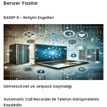
Benzer Yazılar
BADEP 8 – İletişim Engelleri
İsimtescil.net ve Jetpack Saçmalığı
Automatic Call Recorder ile Telefon Görüşmelerini
Kaydedin