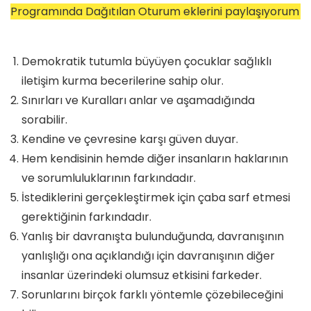
Programında Dağıtılan Oturum eklerini paylaşıyorum
Demokratik tutumla büyüyen çocuklar sağlıklı
iletişim kurma becerilerine sahip olur.
Sınırları ve Kuralları anlar ve aşamadığında
sorabilir.
Kendine ve çevresine karşı güven duyar.
Hem kendisinin hemde diğer insanların haklarının
ve sorumluluklarının farkındadır.
İstediklerini gerçekleştirmek için çaba sarf etmesi
gerektiğinin farkındadır.
Yanlış bir davranışta bulunduğunda, davranışının
yanlışlığı ona açıklandığı için davranışının diğer
insanlar üzerindeki olumsuz etkisini farkeder.
Sorunlarını birçok farklı yöntemle çözebileceğini