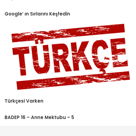
Google’ ın Sırlarını Keşfedin
Türkçesi Varken
BADEP 16 – Anne Mektubu – 5