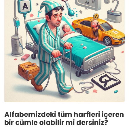
Alfabemizdeki tüm harfleri içeren
bir cümle olabilir mi dersiniz?