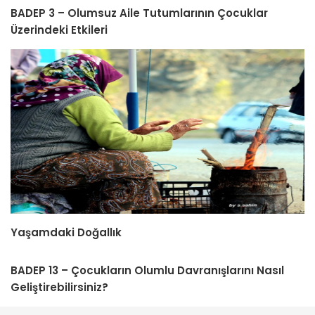
BADEP 3 – Olumsuz Aile Tutumlarının Çocuklar
Üzerindeki Etkileri
Yaşamdaki Doğallık
BADEP 13 – Çocukların Olumlu Davranışlarını Nasıl
Geliştirebilirsiniz?