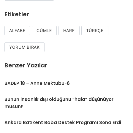
Etiketler
ALFABE
CÜMLE
HARF
TÜRKÇE
YORUM BIRAK
Benzer Yazılar
BADEP 18 – Anne Mektubu-6
Bunun insanlık dışı olduğunu “hala” düşünüyor
musun?
Ankara Batıkent Baba Destek Programı Sona Erdi