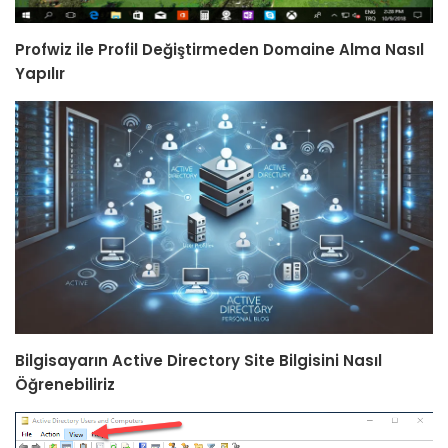
Profwiz ile Profil Değiştirmeden Domaine Alma Nasıl
Yapılır
Bilgisayarın Active Directory Site Bilgisini Nasıl
Öğrenebiliriz