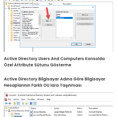
Active Directory Users And Computers Konsolda
Özel Attribute Sütunu Gösterme
Active Directory Bilgisayar Adına Göre Bilgisayar
Hesaplarının Farklı OU lara Taşınması