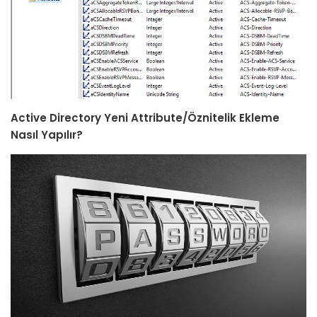
Active Directory Yeni Attribute/Öznitelik Ekleme
Nasıl Yapılır?