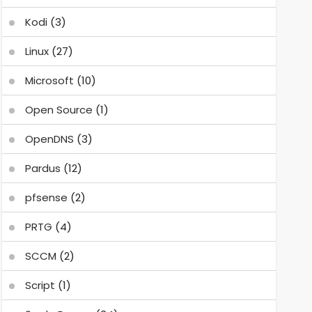
Kodi
(3)
Linux
(27)
Microsoft
(10)
Open Source
(1)
OpenDNS
(3)
Pardus
(12)
pfsense
(2)
PRTG
(4)
SCCM
(2)
Script
(1)