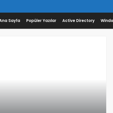
Ana Sayfa
Popüler Yazılar
Active Directory
Windo