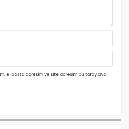
dım, e-posta adresim ve site adresim bu tarayıcıya