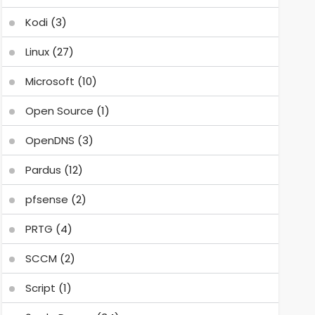
Kodi
(3)
Linux
(27)
Microsoft
(10)
Open Source
(1)
OpenDNS
(3)
Pardus
(12)
pfsense
(2)
PRTG
(4)
SCCM
(2)
Script
(1)