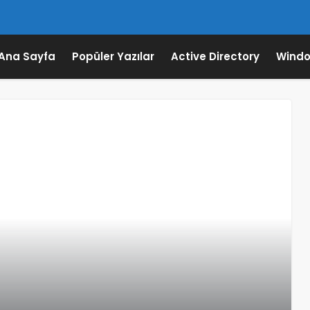
Ana Sayfa
Popüler Yazılar
Active Directory
Windo