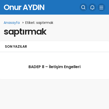
Onur AYDIN
Anasayfa
Etiket: saptırmak
saptırmak
SON YAZILAR
BADEP 8 – İletişim Engelleri