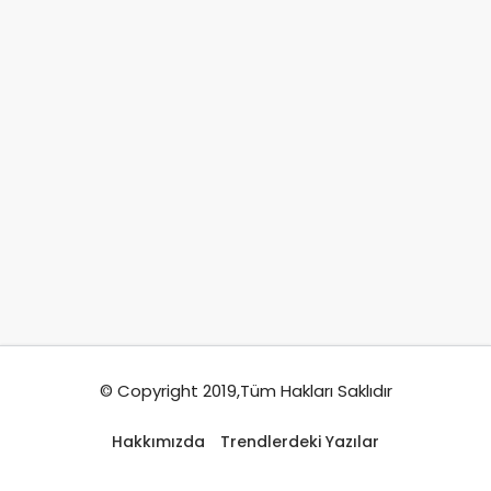
© Copyright 2019,Tüm Hakları Saklıdır
Hakkımızda
Trendlerdeki Yazılar