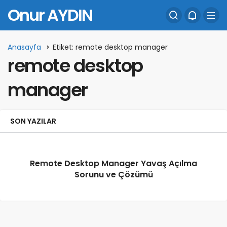
Onur AYDIN
Anasayfa
Etiket: remote desktop manager
remote desktop
manager
SON YAZILAR
Remote Desktop Manager Yavaş Açılma
Sorunu ve Çözümü