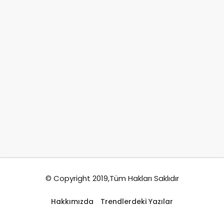
© Copyright 2019,Tüm Hakları Saklıdır
Hakkımızda
Trendlerdeki Yazılar