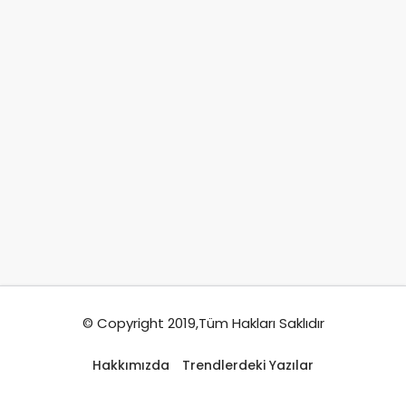
© Copyright 2019,Tüm Hakları Saklıdır
Hakkımızda
Trendlerdeki Yazılar