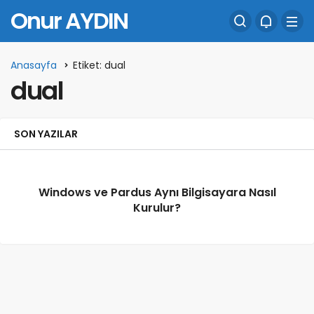
Onur AYDIN
Anasayfa
Etiket: dual
dual
SON YAZILAR
Windows ve Pardus Aynı Bilgisayara Nasıl
Kurulur?