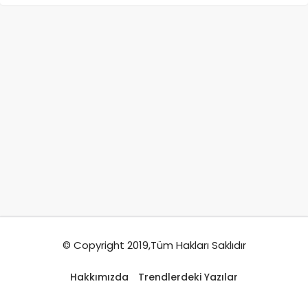
© Copyright 2019,Tüm Hakları Saklıdır
Hakkımızda
Trendlerdeki Yazılar