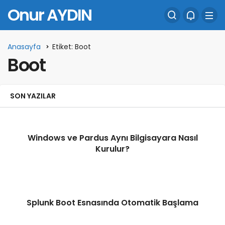
Onur AYDIN
Anasayfa
Etiket: Boot
Boot
SON YAZILAR
Windows ve Pardus Aynı Bilgisayara Nasıl
Kurulur?
Splunk Boot Esnasında Otomatik Başlama