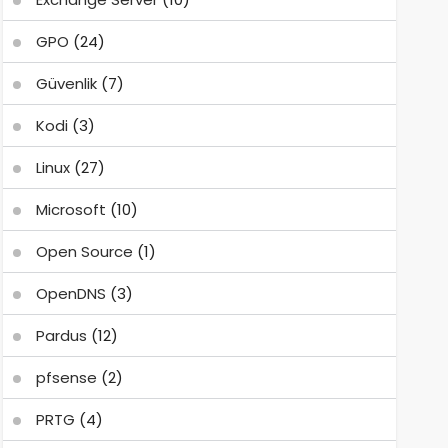
GPO
(24)
Güvenlik
(7)
Kodi
(3)
Linux
(27)
Microsoft
(10)
Open Source
(1)
OpenDNS
(3)
Pardus
(12)
pfsense
(2)
PRTG
(4)