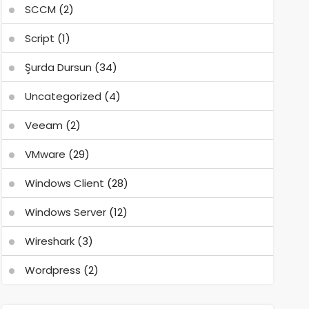
SCCM
(2)
Script
(1)
Şurda Dursun
(34)
Uncategorized
(4)
Veeam
(2)
VMware
(29)
Windows Client
(28)
Windows Server
(12)
Wireshark
(3)
Wordpress
(2)