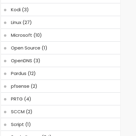
Kodi
(3)
Linux
(27)
Microsoft
(10)
Open Source
(1)
OpenDNS
(3)
Pardus
(12)
pfsense
(2)
PRTG
(4)
SCCM
(2)
Script
(1)