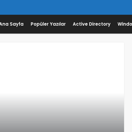
Ana Sayfa
Popüler Yazılar
Active Directory
Windo