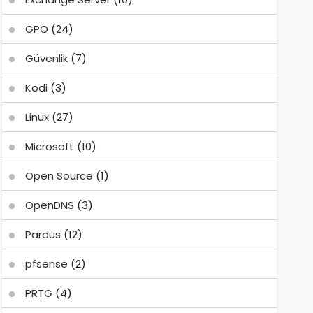
GPO
(24)
Güvenlik
(7)
Kodi
(3)
Linux
(27)
Microsoft
(10)
Open Source
(1)
OpenDNS
(3)
Pardus
(12)
pfsense
(2)
PRTG
(4)