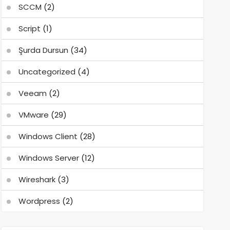
SCCM
(2)
Script
(1)
Şurda Dursun
(34)
Uncategorized
(4)
Veeam
(2)
VMware
(29)
Windows Client
(28)
Windows Server
(12)
Wireshark
(3)
Wordpress
(2)