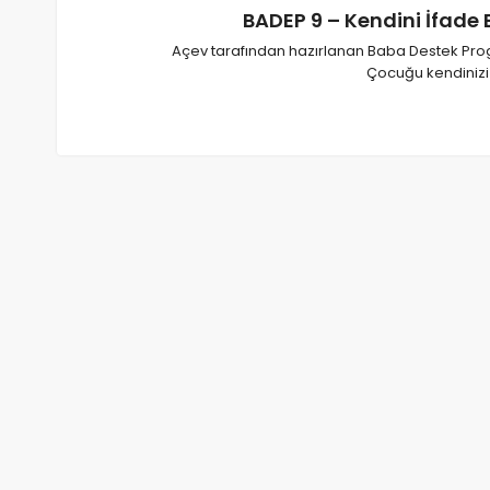
BADEP 9 – Kendini İfade 
Açev tarafından hazırlanan Baba Destek Pro
Çocuğu kendinizi 