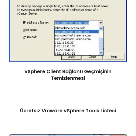
vSphere Client Bağlantı Geçmişinin
Temizlenmesi
Ücretsiz Vmware vSphere Tools Listesi