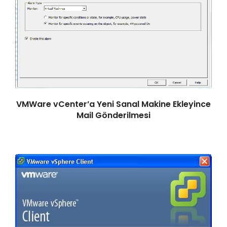
VMWare vCenter’a Yeni Sanal Makine Ekleyince
Mail Gönderilmesi