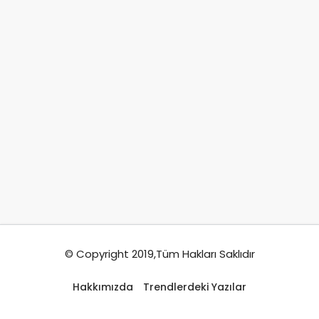
© Copyright 2019,Tüm Hakları Saklıdır
Hakkımızda
Trendlerdeki Yazılar