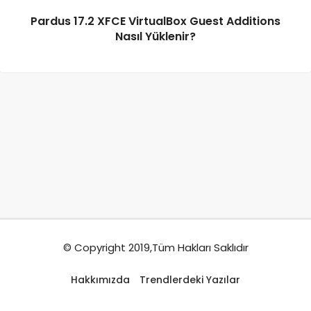
Pardus 17.2 XFCE VirtualBox Guest Additions
Nasıl Yüklenir?
© Copyright 2019,Tüm Hakları Saklıdır
Hakkımızda
Trendlerdeki Yazılar