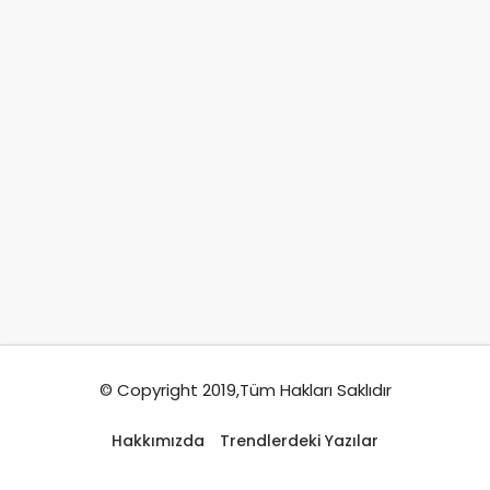
© Copyright 2019,Tüm Hakları Saklıdır
Hakkımızda
Trendlerdeki Yazılar