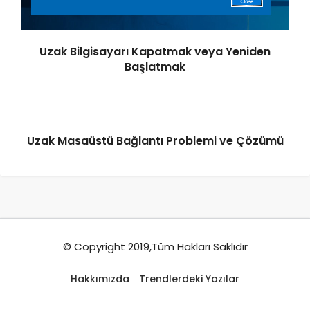
Uzak Bilgisayarı Kapatmak veya Yeniden
Başlatmak
Uzak Masaüstü Bağlantı Problemi ve Çözümü
© Copyright 2019,Tüm Hakları Saklıdır
Hakkımızda
Trendlerdeki Yazılar