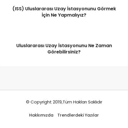
(ISS) Uluslararası Uzay İstasyonunu Görmek
İçin Ne Yapmalıyız?
Uluslararası Uzay İstasyonunu Ne Zaman
Görebilirsiniz?
© Copyright 2019,Tüm Hakları Saklıdır
Hakkımızda
Trendlerdeki Yazılar