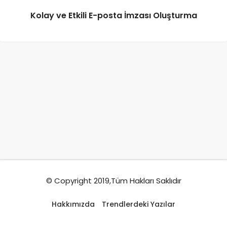
Kolay ve Etkili E-posta İmzası Oluşturma
© Copyright 2019,Tüm Hakları Saklıdır
Hakkımızda
Trendlerdeki Yazılar