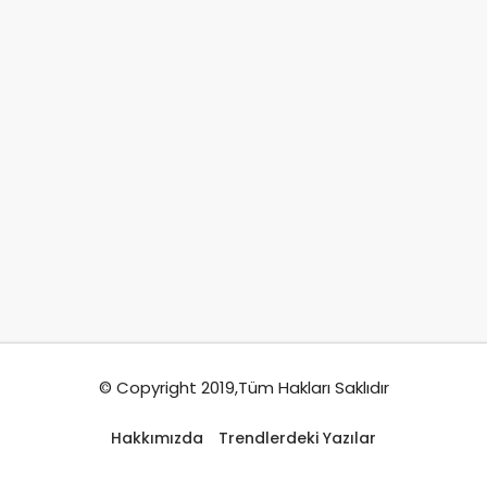
© Copyright 2019,Tüm Hakları Saklıdır
Hakkımızda
Trendlerdeki Yazılar