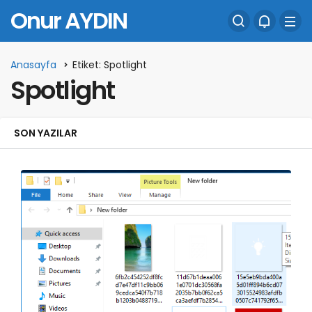
Onur AYDIN
Anasayfa
Etiket: Spotlight
Spotlight
SON YAZILAR