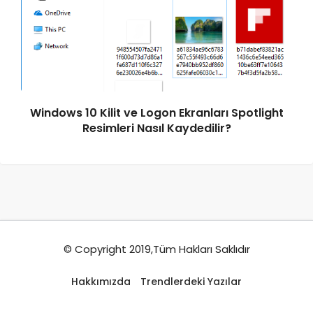
Windows 10 Kilit ve Logon Ekranları Spotlight
Resimleri Nasıl Kaydedilir?
© Copyright 2019,Tüm Hakları Saklıdır
Hakkımızda
Trendlerdeki Yazılar