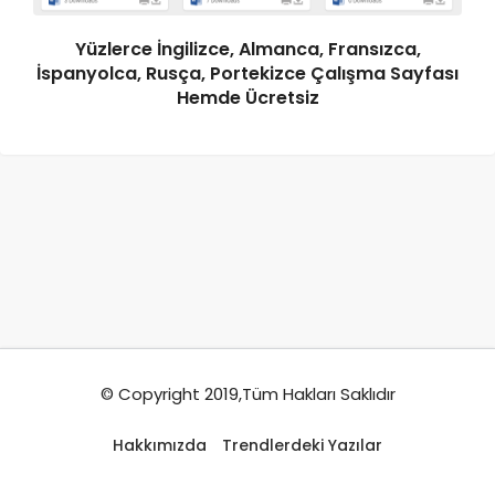
Yüzlerce İngilizce, Almanca, Fransızca,
İspanyolca, Rusça, Portekizce Çalışma Sayfası
Hemde Ücretsiz
© Copyright 2019,Tüm Hakları Saklıdır
Hakkımızda
Trendlerdeki Yazılar