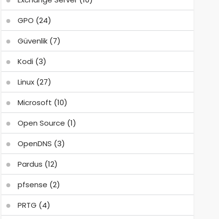
GPO
(24)
Güvenlik
(7)
Kodi
(3)
Linux
(27)
Microsoft
(10)
Open Source
(1)
OpenDNS
(3)
Pardus
(12)
pfsense
(2)
PRTG
(4)