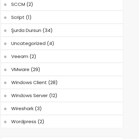
SCCM
(2)
Script
(1)
Şurda Dursun
(34)
Uncategorized
(4)
Veeam
(2)
VMware
(29)
Windows Client
(28)
Windows Server
(12)
Wireshark
(3)
Wordpress
(2)