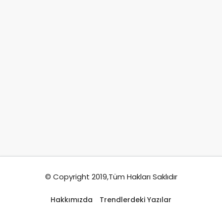
© Copyright 2019,Tüm Hakları Saklıdır
Hakkımızda
Trendlerdeki Yazılar