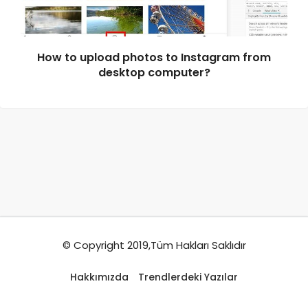
How to upload photos to Instagram from
desktop computer?
© Copyright 2019,Tüm Hakları Saklıdır
Hakkımızda
Trendlerdeki Yazılar