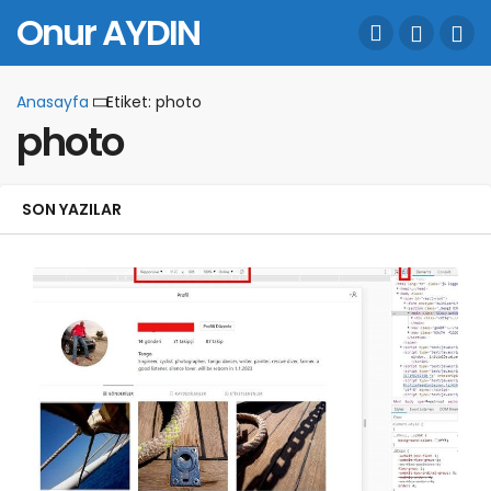
Onur AYDIN
Anasayfa
Etiket: photo
photo
SON YAZILAR