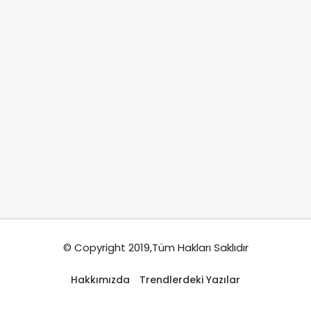
© Copyright 2019,Tüm Hakları Saklıdır
Hakkımızda
Trendlerdeki Yazılar