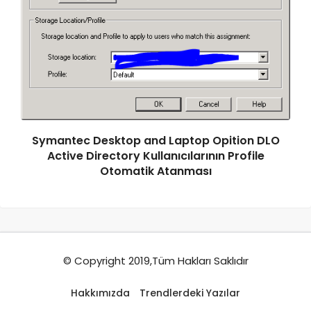
Symantec Desktop and Laptop Opition DLO
Active Directory Kullanıcılarının Profile
Otomatik Atanması
© Copyright 2019,Tüm Hakları Saklıdır
Hakkımızda
Trendlerdeki Yazılar