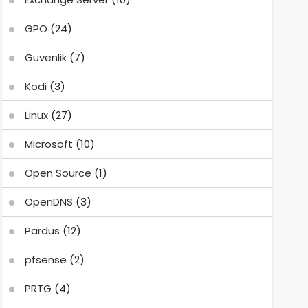
GPO
(24)
Güvenlik
(7)
Kodi
(3)
Linux
(27)
Microsoft
(10)
Open Source
(1)
OpenDNS
(3)
Pardus
(12)
pfsense
(2)
PRTG
(4)