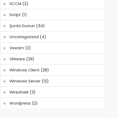
SCCM
(2)
Script
(1)
Şurda Dursun
(34)
Uncategorized
(4)
Veeam
(2)
VMware
(29)
Windows Client
(28)
Windows Server
(12)
Wireshark
(3)
Wordpress
(2)