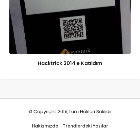
Hacktrick 2014 e Katıldım
© Copyright 2019,Tüm Hakları Saklıdır
Hakkımızda
Trendlerdeki Yazılar