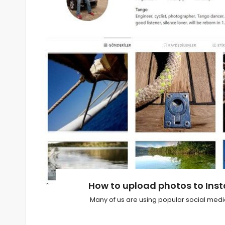
How to upload photos to In
Many of us are using popular social med