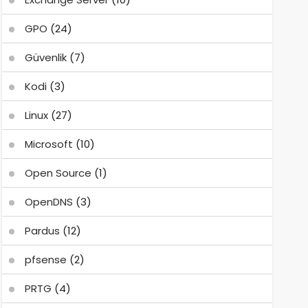
GPO
(24)
Güvenlik
(7)
Kodi
(3)
Linux
(27)
Microsoft
(10)
Open Source
(1)
OpenDNS
(3)
Pardus
(12)
pfsense
(2)
PRTG
(4)