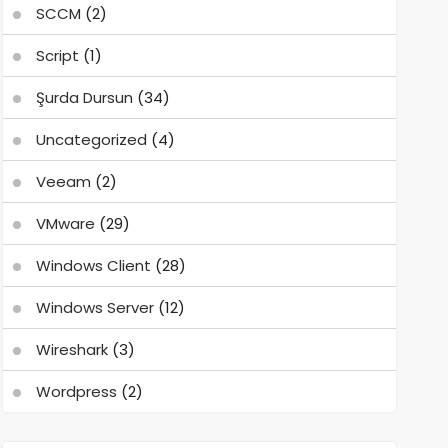
SCCM
(2)
Script
(1)
Şurda Dursun
(34)
Uncategorized
(4)
Veeam
(2)
VMware
(29)
Windows Client
(28)
Windows Server
(12)
Wireshark
(3)
Wordpress
(2)