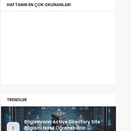
HAFTANIN EN ÇOK OKUNANLARI
TRENDLER
Bilgisayarın Active Directory Site
Bilgisini Nasıl Öğrenebiliriz
1