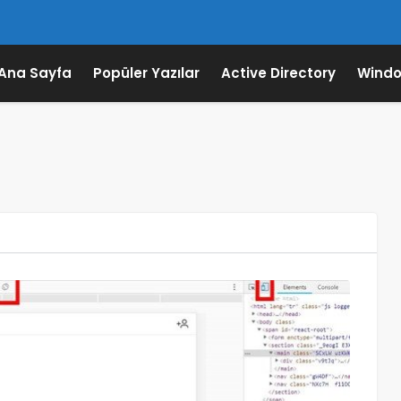
Ana Sayfa
Popüler Yazılar
Active Directory
Windo