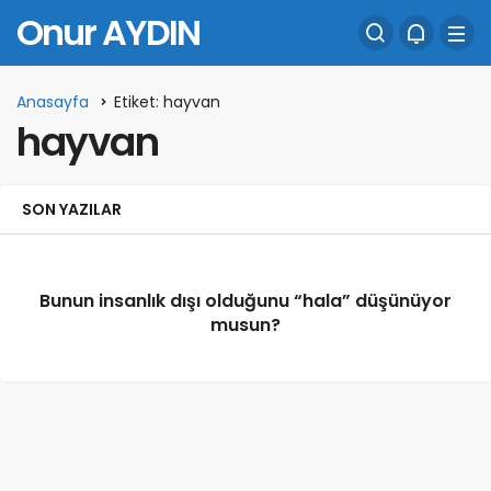
Onur AYDIN
Anasayfa
Etiket: hayvan
hayvan
SON YAZILAR
Bunun insanlık dışı olduğunu “hala” düşünüyor
musun?