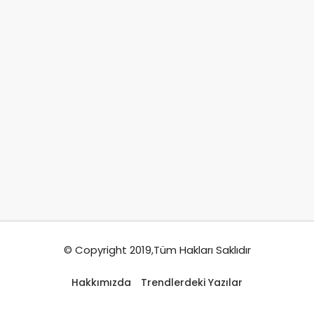
© Copyright 2019,Tüm Hakları Saklıdır
Hakkımızda
Trendlerdeki Yazılar