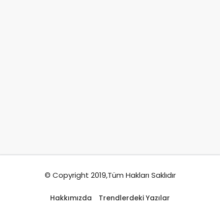
© Copyright 2019,Tüm Hakları Saklıdır
Hakkımızda
Trendlerdeki Yazılar