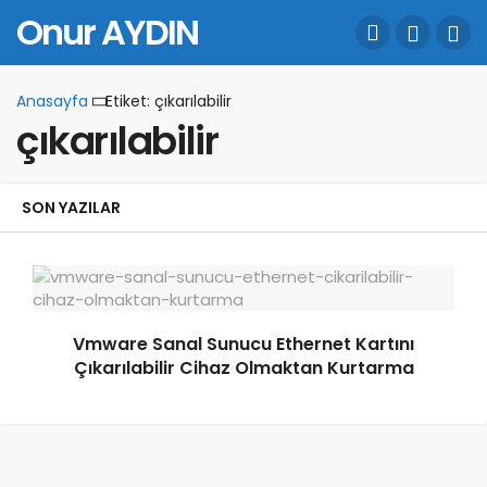
Onur AYDIN
Anasayfa
Etiket: çıkarılabilir
çıkarılabilir
SON YAZILAR
Vmware Sanal Sunucu Ethernet Kartını
Çıkarılabilir Cihaz Olmaktan Kurtarma